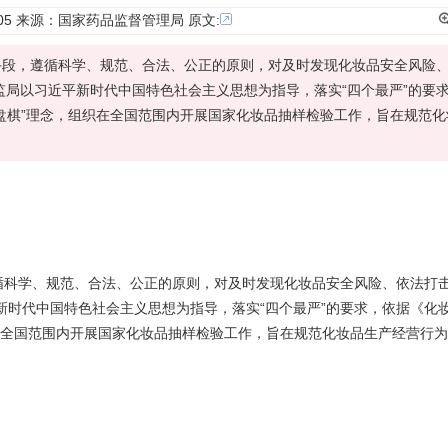
 17:05 来源：国家药品监督管理局
原文:
手段，遵循科学、规范、合法、公正的原则，对及时发现化妆品安全风险
监局以习近平新时代中国特色社会主义思想为指导，落实“四个最严”的要
盘棋”理念，组织在全国范围内开展国家化妆品抽样检验工作，旨在规范化
循科学、规范、合法、公正的原则，对及时发现化妆品安全
风险
、依法打
平新时代中国特色社会主义思想为指导，落实“四个最严”的要求，依据《化
在全国范围内开展国家化妆品抽样检验工作，旨在规范化妆品
生产经营
行为