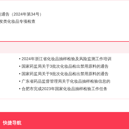
告（2024年第34号）
发类化妆品专项检查
• 2024年浙江省化妆品抽样检验及风险监测工作培训
• 国家药监局关于3批次化妆品检出禁用原料的通告
• 国家药监局关于9批次化妆品检出禁用原料的通告
• 广东省药品监督管理局关于化妆品抽样检验信息的
• 合肥市完成2023年国家化妆品抽样检验工作任务
快捷导航