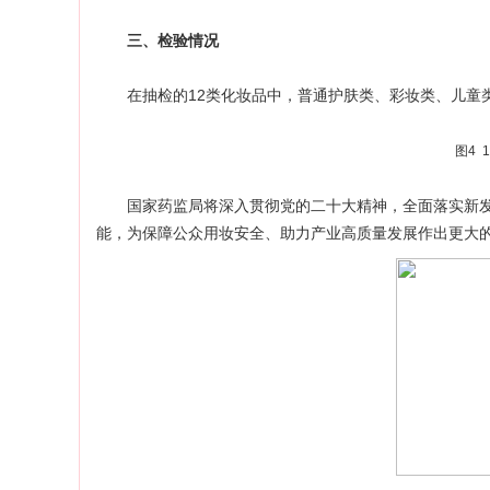
三、检验情况
在抽检的12类化妆品中，普通护肤类、彩妆类、儿童类产
图4 
国家药监局将深入贯彻党的二十大精神，全面落实新发
能，为保障公众用妆安全、助力产业高质量发展作出更大