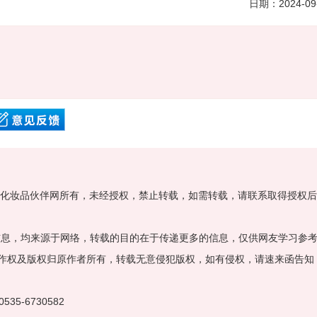
日期：
2024-09
属化妆品伙伴网所有，未经授权，禁止转载，如需转载，请联系取得授权
”的信息，均来源于网络，转载的目的在于传递更多的信息，仅供网友学习参
作权及版权归原作者所有，转载无意侵犯版权，如有侵权，请速来函告知
535-6730582