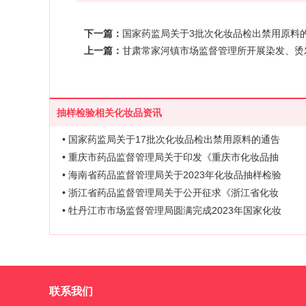
下一篇：
国家药监局关于3批次化妆品检出禁用原料的通
上一篇：
甘肃常家河镇市场监督管理所开展染发、烫
抽样检验相关化妆品资讯
• 国家药监局关于17批次化妆品检出禁用原料的通告
• 重庆市药品监督管理局关于印发《重庆市化妆品抽
• 海南省药品监督管理局关于2023年化妆品抽样检验
• 浙江省药品监督管理局关于公开征求《浙江省化妆
• 牡丹江市市场监督管理局圆满完成2023年国家化妆
联系我们