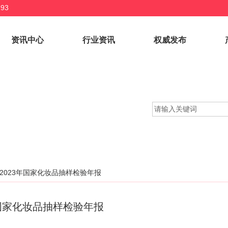
93
资讯中心
行业资讯
权威发布
2023年国家化妆品抽样检验年报
年国家化妆品抽样检验年报