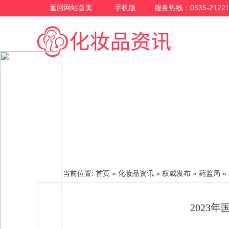
返回网站首页
手机版
服务热线：0535-21221
化妆品资讯
当前位置:
首页
»
化妆品资讯
»
权威发布
»
药监局
»
2023