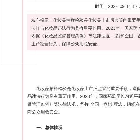
时间：2024-09-11
核心提示：化妆品抽样检验是化妆品上市后监管的重要
法打击化妆品违法行为具有重要作用。2023年，国家药
依据《化妆品监督管理条例》等法律法规，坚持“全国一
生产经营行为，保障公众用妆安全。
化妆品
抽样检验
是化妆品上市后监管的重要手段，遵
品
违法行为
具有重要作用。2023年，国家药监局以习近
督管理条例》等法律法规，坚持“全国一盘棋”理念，组织
障公众用妆安全。
一、总体情况