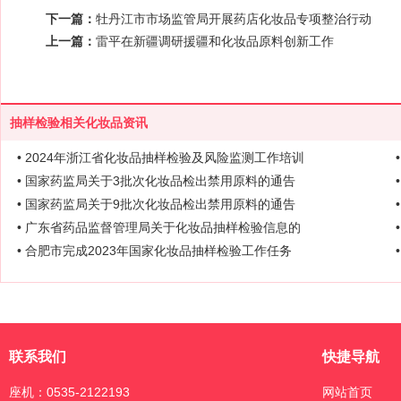
下一篇：
牡丹江市市场监管局开展药店化妆品专项整治行动
上一篇：
雷平在新疆调研援疆和化妆品原料创新工作
抽样检验相关化妆品资讯
• 2024年浙江省化妆品抽样检验及风险监测工作培训
• 国家药监局关于3批次化妆品检出禁用原料的通告
• 国家药监局关于9批次化妆品检出禁用原料的通告
• 广东省药品监督管理局关于化妆品抽样检验信息的
• 合肥市完成2023年国家化妆品抽样检验工作任务
联系我们
快捷导航
座机：0535-2122193
网站首页