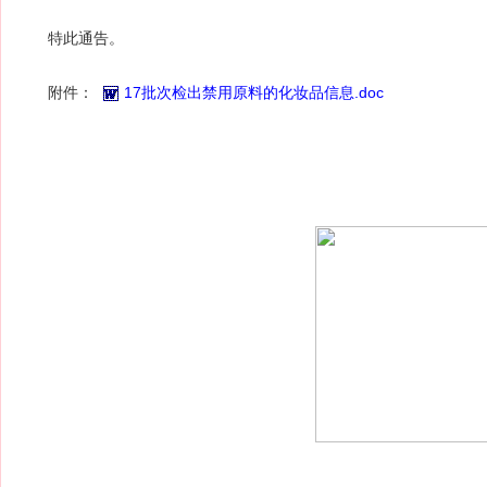
特此通告。
附件：
17批次检出禁用原料的化妆品信息.doc