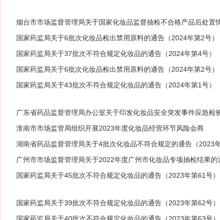
烟台市市场监督管理局关于国家化妆品监督抽检不合格产品后处置
国家药监局关于6批次化妆品检出禁用原料的通告（2024年第2号）
国家药监局关于37批次不符合规定化妆品的通告（2024年第4号）
国家药监局关于6批次化妆品检出禁用原料的通告（2024年第2号）
国家药监局关于43批次不符合规定化妆品的通告（2024年第1号）
广东省药品监督管理局办公室关于印发化妆品安全突发事件应急检验工
号）
淮南市市场监管局组织开展2023年度化妆品经营环节风险会商
湖南省药品监督管理局关于4批次化妆品不符合规定的通告（2023
广州市市场监督管理局关于2022年度广州市化妆品专项抽检结果的
国家药监局关于45批次不符合规定化妆品的通告（2023年第61号）
国家药监局关于39批次不符合规定化妆品的通告（2023年第62号）
国家药监局关于40批次不符合规定化妆品的通告（2023年第63号）