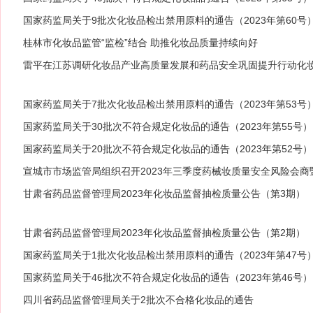
国家药监局关于9批次化妆品检出禁用原料的通告（2023年第60号
桂林市化妆品监管“监检”结合 助推化妆品质量持续向好
雷平在江苏调研化妆品产业高质量发展和药品安全巩固提升行动化
国家药监局关于7批次化妆品检出禁用原料的通告（2023年第53号
国家药监局关于30批次不符合规定化妆品的通告（2023年第55号）
国家药监局关于20批次不符合规定化妆品的通告（2023年第52号）
宣城市市场监管局组织召开2023年三季度药械妆质量安全风险会
甘肃省药品监督管理局2023年化妆品监督抽检质量公告（第3期）
甘肃省药品监督管理局2023年化妆品监督抽检质量公告（第2期）
国家药监局关于1批次化妆品检出禁用原料的通告（2023年第47号
国家药监局关于46批次不符合规定化妆品的通告（2023年第46号）
四川省药品监督管理局关于2批次不合格化妆品的通告