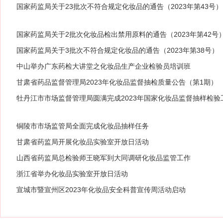
国家药监局关于23批次不符合规定化妆品的通告（2023年第43号）
国家药监局关于2批次化妆品检出禁用原料的通告（2023年第42号
国家药监局关于3批次不符合规定化妆品的通告（2023年第38号）
中山举办广东药检大讲堂之化妆品生产企业检验员培训班
甘肃省药品监督管理局2023年化妆品监督抽检质量公告（第1期）
牡丹江市市场监督管理局圆满完成2023年国家化妆品监督抽样检验
铜陵市市场监管局全面完成化妆品抽样任务
甘肃省药监局开展化妆品实验室开放日活动
山西省药监局总检验师王晓军到大同调研化妆品监管工作
浙江省举办化妆品实验室开放日活动
宣城市暨宣州区2023年化妆品安全科普宣传周活动启动