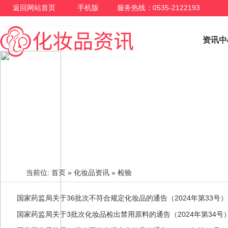
返回网站首页
手机版
服务热线：0535-2122193
资讯中
化妆品资讯
当前位:
首页
»
化妆品资讯
» 检验
国家药监局关于36批次不符合规定化妆品的通告（2024年第33号）
国家药监局关于3批次化妆品检出禁用原料的通告（2024年第34号