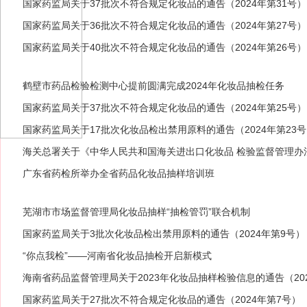
国家药监局关于37批次不符合规定化妆品的通告（2024年第31号）
国家药监局关于36批次不符合规定化妆品的通告（2024年第27号）
国家药监局关于40批次不符合规定化妆品的通告（2024年第26号）
鹤壁市药品检验检测中心提前圆满完成2024年化妆品抽检任务
国家药监局关于37批次不符合规定化妆品的通告（2024年第25号）
国家药监局关于17批次化妆品检出禁用原料的通告（2024年第23
海关总署关于《中华人民共和国海关进出口化妆品 检验监督管理办
广东省药检所举办全省药品化妆品抽样培训班
芜湖市市场监督管理局化妆品抽样“抽检管罚”联合机制
国家药监局关于3批次化妆品检出禁用原料的通告（2024年第9号）
“你点我检”——河南省化妆品抽检开启新模式
海南省药品监督管理局关于2023年化妆品抽样检验信息的通告（20
国家药监局关于27批次不符合规定化妆品的通告（2024年第7号）