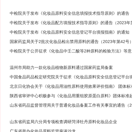
中检院关于发布《化妆品原料安全信息填报技术指导原则》的通告（2
中检院关于发布《化妆品配方填报技术指导原则》的通告（2023年
中检院关于发布《化妆品原料安全信息登记平台填报指南》的通知
国家药监局关于2批次化妆品检出禁用原料的通告（2023年第42号
中检院关于公开征求《化妆品中壬二酸等2种原料的检验方法》等意
温州市局助力一款化妆品植物新原料通过国家药监局备案
中国食品药品检定研究院关于征求《化妆品原料安全信息登记平台
北京日化协会关于《化妆品用油性原料使用效果评价指南》 团体标
陕西省审评中心积极参与《化妆品用重组胶原蛋白原料》团体标准
山东省药品监督管理局关于普通化妆品备案工作有关事宜的通告（20
山东省药监局六分局专项检查调研菏泽牡丹原料化妆品企业
广东省举办化妆品原料监管座谈沙龙