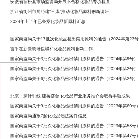
安徽省宿松县市场监管局开展不合格化妆品专项检查
浙江省衢州市局巧建“三库”推动化妆品原料创新调研
2024年上半年已备案化妆品新原料汇总
国家药监局关于17批次化妆品检出禁用原料的通告（2024年第23
雷平在新疆调研援疆和化妆品原料创新工作
国家药监局关于3批次化妆品检出禁用原料的通告（2024年第9号）
国家药监局关于6批次化妆品检出禁用原料的通告（2024年第2号）
国家药监局关于6批次化妆品检出禁用原料的通告（2024年第2号）
北京：穿针引线 建桥搭台 化妆品产业服务推介会取得丰硕成果
国家药监局关于9批次化妆品检出禁用原料的通告（2023年第60号
国家药监局通报7起化妆品违法案件信息
国家药监局关于7批次化妆品检出禁用原料的通告（2023年第53号
国家药监局关于1批次化妆品检出禁用原料的通告（2023年第47号