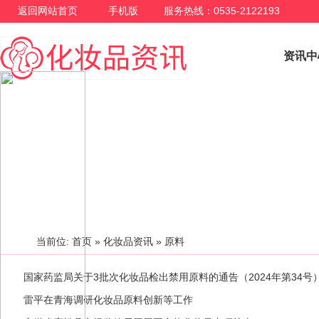
返回网站首页
手机版
服务热线：0535-2122193
资讯中
化妆品资讯
当前位:
首页
»
化妆品资讯
» 原料
国家药监局关于3批次化妆品检出禁用原料的通告（2024年第34号
雷平在青海调研化妆品原料创新等工作