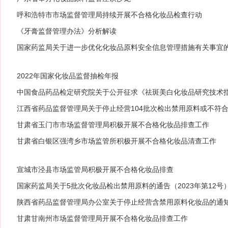
呼和浩特市市场监督管理局持续开展不合格化妆品检查行动
《牙膏监督管理办法》分析解读
国家药监局关于进一步优化化妆品原料安全信息管理措施有关事宜的公
2022年国家化妆品监督抽检年报
中国食品药品检定研究院关于公开征求《祛斑美白化妆品研究技术
江西省药品监督管理局关于停止经营104批次检出禁用原料或不符
甘肃省玉门市市场监督管理局积极开展不合格化妆品排查工作
甘肃省白银区强湾乡市场监管所积极开展不合格化妆品清查工作
宣城市泾县市场监管局积极开展不合格化妆品排查
国家药监局关于5批次化妆品检出禁用原料的通告（2023年第12号
陕西省药品监督管理局办公室关于停止经营含禁用原料化妆品的通知（
甘肃甘南州市场监督管理局开展不合格化妆品排查工作