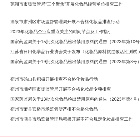
芜湖市市场监管局“三个聚焦”开展化妆品经营单位排查工作
酒泉市肃州区市场监督管理局开展不合格化妆品排查行动
2023年化妆品企业应重点关注的时间节点及工作指引
国家药监局关于15批次化妆品检出禁用原料的通告（2023年第10
江苏省日用化学品行业协会关于发布《化妆品原料抗过敏活性测试 
国家药监局关于19批次化妆品检出禁用原料的通告（2023年第8号
宿州市砀山县积极开展排查不合格化妆品行动
宿州市埇桥区市场监管局开展不合格化妆品专项排查
国家药监局关于13批次化妆品检出禁用原料的通告（2023年第4号
宿州市萧县官桥市场监管所严排不合格化妆品
宿州市泗县市场监督管理局积极开展不符合规定化妆品排查工作