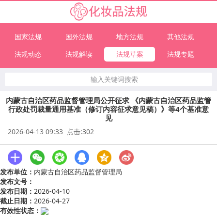
国家法规
国外法规
地方法规
其他法规
法规动态
法规解读
法规草案
法规专题
输入关键词搜索
内蒙古自治区药品监督管理局公开征求 《内蒙古自治区药品监管
行政处罚裁量通用基准（修订内容征求意见稿）》等4个基准意
见
2026-04-13 09:33 点击:302
发布单位：
内蒙古自治区药品监督管理局
发布文号：
发布日期：
2026-04-10
截止日期：
2026-04-27
有效性状态：