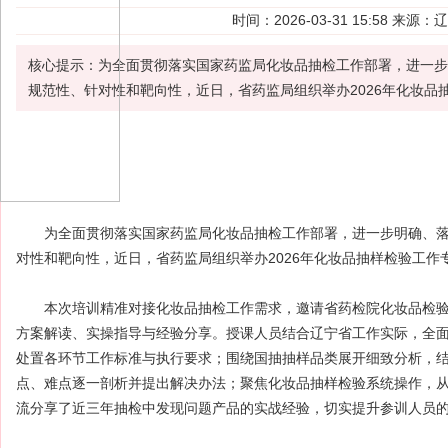
时间：2026-03-31 15:58 
核心提示：为全面贯彻落实国家药监局化妆品抽检工作部署，进一步
规范性、针对性和靶向性，近日，省药监局组织举办2026年化妆品
为全面贯彻落实国家药监局
化妆品
抽检
工作部署，进一步明确、落
对性和靶向性，近日，省药监局组织举办2026年化妆品
抽样检验
工作
本次培训精准对接化妆品抽检工作需求，邀请省药检院化妆品检验
方案解读、实操指导与经验分享。授课人员结合辽宁省工作实际，全面
处置各环节工作标准与执行要求；围绕国抽抽样品类展开细致分析，
点、难点逐一剖析并提出解决办法；聚焦化妆品抽样检验系统操作，
流分享了近三年抽检中发现问题产品的实战经验，切实提升参训人员