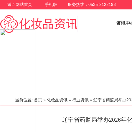
返回网站首页
手机版
服务热线：0535-2122193
资讯中
行业资讯
当前位置:
首页
»
化妆品资讯
»
行业资讯
»
辽宁省药监局举办20
辽宁省药监局举办2026