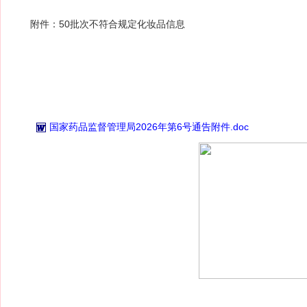
附件：50批次不符合规定化妆品信息
国家药品监督管理局2026年第6号通告附件.doc