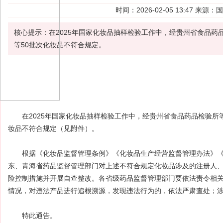
时间：2026-02-05 13:47 
核心提示：在2025年国家化妆品抽样检验工作中，经贵州省食品
等50批次化妆品不符合规定。
在2025年国家
化妆品
抽样检验
工作中，经贵州省食品药品
检验
所
妆品不符合规定（见附件）。
根据《化妆品监督管理条例》《化妆品生产经营监督管理办法》《
东、青海省药品监督管理部门对上述不符合规定化妆品涉及的注册人
险控制措施并开展自查整改。各省级药品监督管理部门要依法责令相
情况，对违法产品进行追根溯源，发现违法行为的，依法严肃查处；
特此通告。