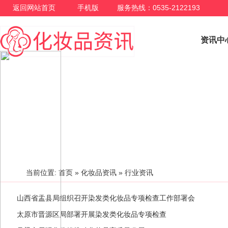
返回网站首页
手机版
服务热线：0535-2122193
资讯中
行业资讯
当前位置:
首页
»
化妆品资讯
»
行业资讯
山西省盂县局组织召开染发类化妆品专项检查工作部署会
太原市晋源区局部署开展染发类化妆品专项检查