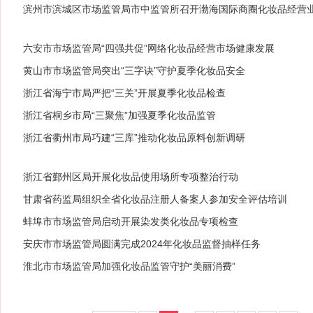
滨州市滨城区市场监管局市中监管所召开渤海国际商圈化妆品经营
六安市市场监管局“四强共促”网络化妆品经营市场健康发展
黄山市市场监管局突出“三字诀”守护夏季化妆品安全
浙江省海宁市局严把“三关”开展夏季化妆品检查
浙江省桐乡市局“三聚焦”加强夏季化妆品监管
浙江省衢州市局巧建“三库”推动化妆品原料创新调研
浙江省鄞州区局开展化妆品使用场所专项整治行动
甘肃省药监局组织全省化妆品注册人备案人参加安全评估培训
蚌埠市市场监管局启动开展染发类化妆品专项检查
安庆市市场监管局圆满完成2024年化妆品监督抽样任务
淮北市市场监管局加强化妆品监管守护“美丽消费”