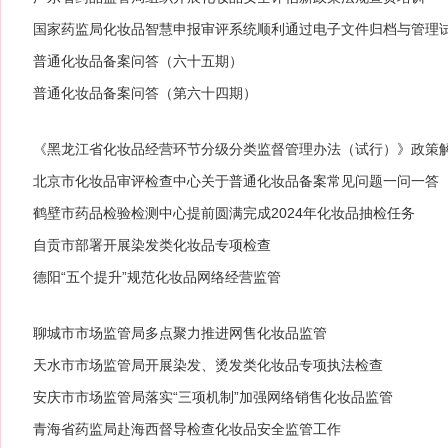
国家药监局化妆品智慧申报审评系统顺利通过电子文件归档与管理
普通化妆品备案问答（六十五期）
普通化妆品备案问答（第六十四期）
《黑龙江省化妆品经营环节分级分类监督管理办法（试行）》政策
北京市化妆品审评检查中心关于普通化妆品备案常见问题一问一答
鹤壁市药品检验检测中心提前圆满完成2024年化妆品抽检任务
自贡市部署开展染发类化妆品专项检查
德阳“五个提升”规范化妆品网络经营监管
聊城市市场监管局多点聚力推进网售化妆品监管
天水市市场监管局开展染发、烫发类化妆品专项执法检查
安庆市市场监管局落实“三项机制”加强网络销售化妆品监管
青海省药监局赴海西督导检查化妆品安全监管工作