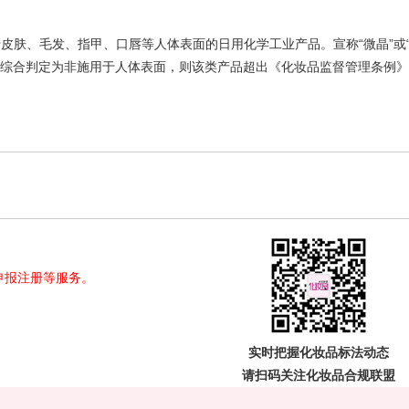
？
皮肤、毛发、指甲、口唇等人体表面的日用化学工业产品。宣称“微晶”或
等综合判定为非施用于人体表面，则该类产品超出《化妆品监督管理条例
申报注册等服务。
实时把握
化妆品标法动态
请扫码关注
化妆品合规联盟