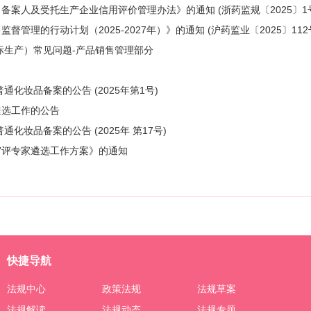
备案人及受托生产企业信用评价管理办法》的通知 (浙药监规〔2025〕1
理的行动计划（2025-2027年）》的通知 (沪药监业〔2025〕112
际生产）常见问题-产品销售管理部分
通化妆品备案的公告 (2025年第1号)
遴选工作的公告
化妆品备案的公告 (2025年 第17号)
审评专家遴选工作方案》的通知
快捷导航
法规中心
政策法规
法规草案
法规解读
法规动态
法规专题