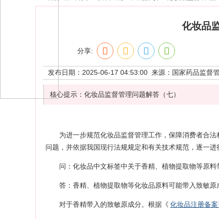
化妆品
分享:
发布日期：2025-06-17 04:53:00 来源：
国家药品监督
核心提示：化妆品监督管理问题解答（七）
为进一步规范化妆品监督管理工作，保障消费者合法
问题，并依据我国现行法规规定和有关技术规范，逐一进
问：化妆品中文标签中关于香精、植物提取物等原料
答：香精、植物提取物等化妆品原料可能带入致敏原
对于香精带入的致敏原成分。根据《
化妆品注册备案