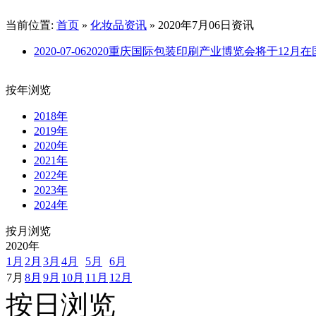
当前位置:
首页
»
化妆品资讯
» 2020年7月06日资讯
2020-07-06
2020重庆国际包装印刷产业博览会将于12月
按年浏览
2018年
2019年
2020年
2021年
2022年
2023年
2024年
按月浏览
2020
年
1月
2月
3月
4月
5月
6月
7月
8月
9月
10月
11月
12月
按日浏览