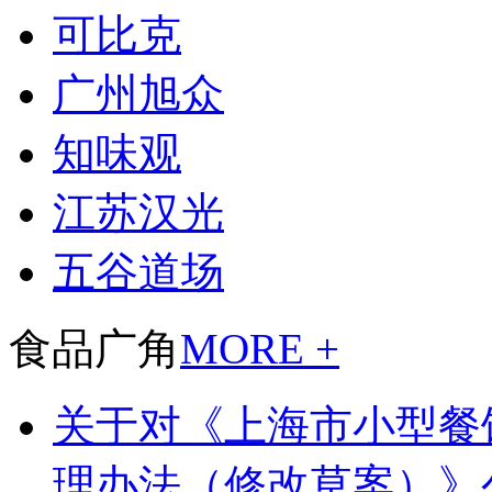
可比克
广州旭众
知味观
江苏汉光
五谷道场
食品广角
MORE +
关于对《上海市小型餐
理办法（修改草案）》公