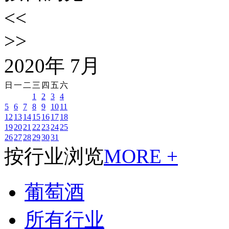
<<
>>
2020
年
7
月
日
一
二
三
四
五
六
1
2
3
4
5
6
7
8
9
10
11
12
13
14
15
16
17
18
19
20
21
22
23
24
25
26
27
28
29
30
31
按行业浏览
MORE +
葡萄酒
所有行业