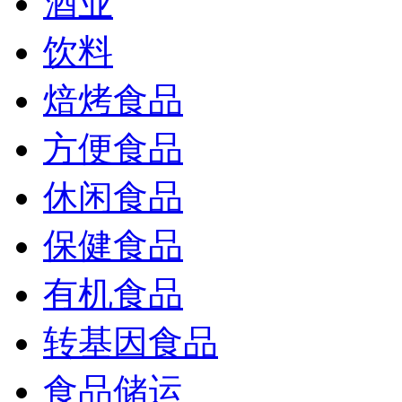
酒业
饮料
焙烤食品
方便食品
休闲食品
保健食品
有机食品
转基因食品
食品储运