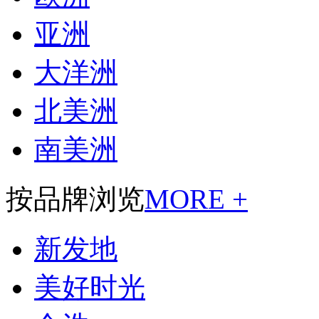
亚洲
大洋洲
北美洲
南美洲
按品牌浏览
MORE +
新发地
美好时光