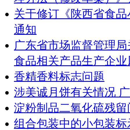
关于修订《陕西省食品
通知
广东省市场监督管理局
食品相关产品生产企业风
香精香料标志问题
涉美诚月饼有关情况 
淀粉制品二氧化硫残留
组合包装中的小包装标