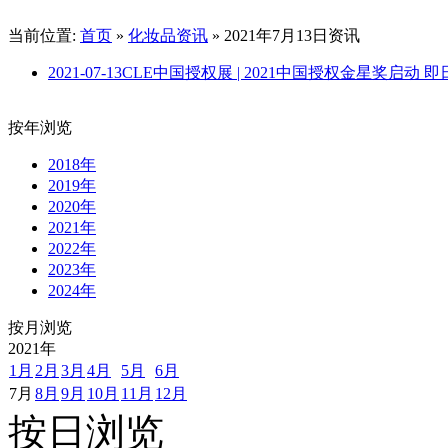
当前位置:
首页
»
化妆品资讯
» 2021年7月13日资讯
2021-07-13
CLE中国授权展 | 2021中国授权金星奖启动 
按年浏览
2018年
2019年
2020年
2021年
2022年
2023年
2024年
按月浏览
2021
年
1月
2月
3月
4月
5月
6月
7月
8月
9月
10月
11月
12月
按日浏览