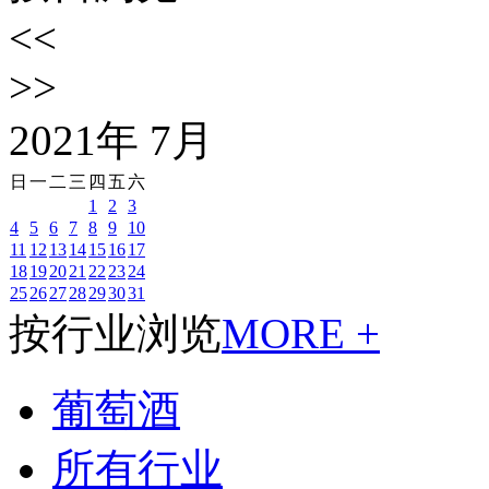
<<
>>
2021
年
7
月
日
一
二
三
四
五
六
1
2
3
4
5
6
7
8
9
10
11
12
13
14
15
16
17
18
19
20
21
22
23
24
25
26
27
28
29
30
31
按行业浏览
MORE +
葡萄酒
所有行业