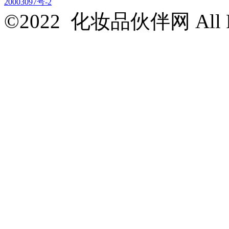
20003097号-2
©2022 化妆品伙伴网 All Rig