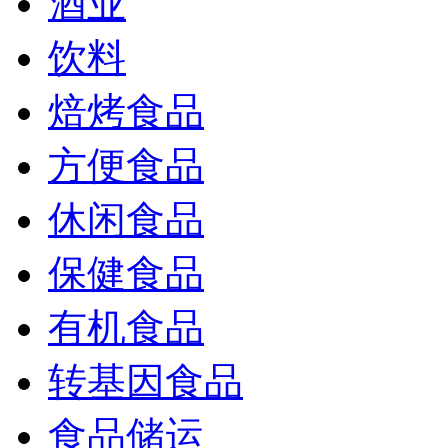
酒业
饮料
焙烤食品
方便食品
休闲食品
保健食品
有机食品
转基因食品
食品储运