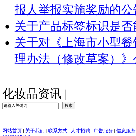
报人举报实施奖励的公
关于产品标签标识是否
关于对《上海市小型餐
理办法（修改草案）》公
化妆品资讯
|
网站首页
|
关于我们
|
联系方式
|
人才招聘
|
广告服务
|
信息服务