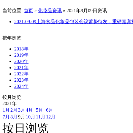
当前位置:
首页
»
化妆品资讯
» 2021年9月09日资讯
2021-09-09
上海食品化妆品包装会议蓄势待发，重磅嘉宾
按年浏览
2018年
2019年
2020年
2021年
2022年
2023年
2024年
按月浏览
2021
年
1月
2月
3月
4月
5月
6月
7月
8月
9月
10月
11月
12月
按日浏览