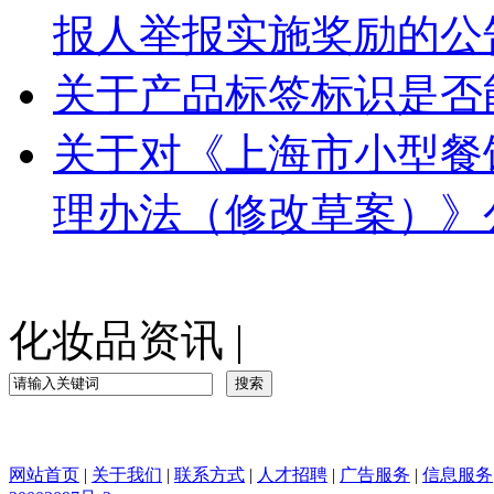
报人举报实施奖励的公
关于产品标签标识是否
关于对《上海市小型餐
理办法（修改草案）》公
化妆品资讯
|
网站首页
|
关于我们
|
联系方式
|
人才招聘
|
广告服务
|
信息服务