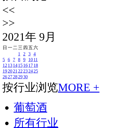
<<
>>
2021
年
9
月
日
一
二
三
四
五
六
1
2
3
4
5
6
7
8
9
10
11
12
13
14
15
16
17
18
19
20
21
22
23
24
25
26
27
28
29
30
按行业浏览
MORE +
葡萄酒
所有行业