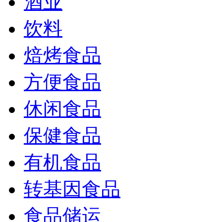
酒业
饮料
焙烤食品
方便食品
休闲食品
保健食品
有机食品
转基因食品
食品储运