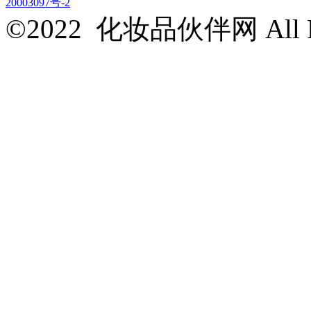
20003097号-2
©2022 化妆品伙伴网 All Rig